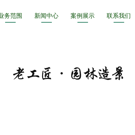
业务范围
新闻中心
案例展示
联系我们