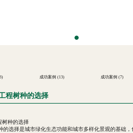
成功案例 (13)
成功案例 (7)
工程树种的选择
程树种的选择
选择是城市绿化生态功能和城市多样化景观的基础，也