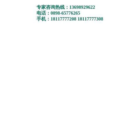
专家咨询热线：13698929622
电话：0898-65776265
手机：18117777208 18117777308