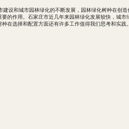
设和城市园林绿化的不断发展，园林绿化树种在创造优
重要的作用。石家庄市近几年来园林绿化发展较快，城市
树种在选择和配置方面还有许多工作值得我们思考和实践