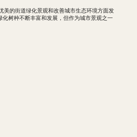
美的街道绿化景观和改善城市生态环境方面发
绿化树种不断丰富和发展，但作为城市景观之一
。