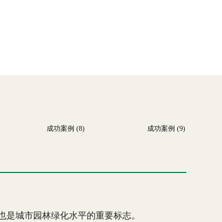
成功案例 (8)
成功案例 (9)
是城市园林绿化水平的重要标志。