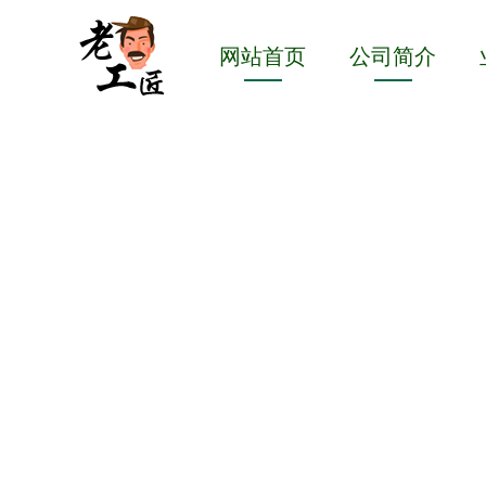
网站首页
公司简介