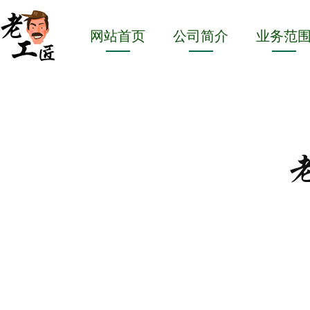
网站首页
公司简介
业务范