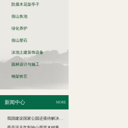
防腐木花架亭子
假山鱼池
绿化养护
假山塑石
泳池土建装饰设备
园林设计与施工
钢架铁艺
新闻中心
MORE
我国建设国家公园还亟待解决哪些难题
受高温天气影响山西苗木销量几近于零