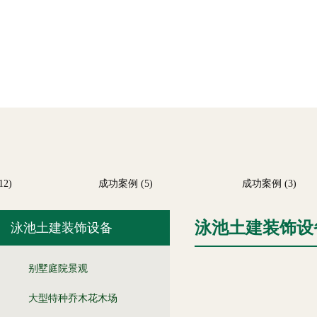
)
成功案例 (5)
成功案例 (3)
泳池土建装饰设
泳池土建装饰设备
别墅庭院景观
大型特种乔木花木场